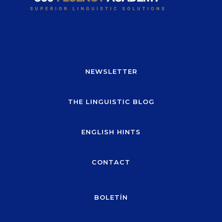
NEWSLETTER
THE LINGUISTIC BLOG
ENGLISH HINTS
CONTACT
BOLETÍN