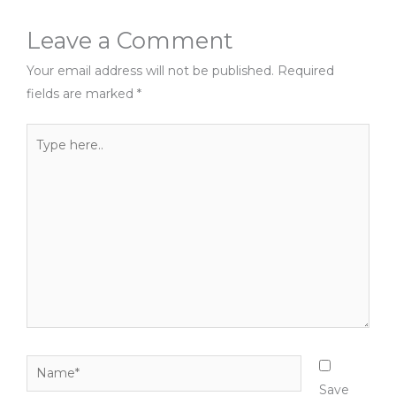
Leave a Comment
Your email address will not be published.
Required
fields are marked
*
Type
here..
Name*
Save