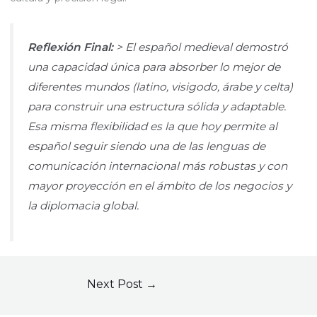
Reflexión Final:
> El español medieval demostró
una capacidad única para absorber lo mejor de
diferentes mundos (latino, visigodo, árabe y celta)
para construir una estructura sólida y adaptable.
Esa misma flexibilidad es la que hoy permite al
español seguir siendo una de las lenguas de
comunicación internacional más robustas y con
mayor proyección en el ámbito de los negocios y
la diplomacia global.
Next Post
→