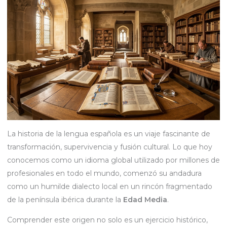
La historia de la lengua española es un viaje fascinante de
transformación, supervivencia y fusión cultural. Lo que hoy
conocemos como un idioma global utilizado por millones de
profesionales en todo el mundo, comenzó su andadura
como un humilde dialecto local en un rincón fragmentado
de la península ibérica durante la
Edad Media
.
Comprender este origen no solo es un ejercicio histórico,