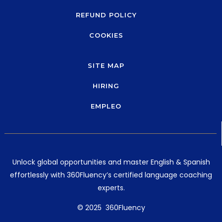
REFUND POLICY
COOKIES
SITE MAP
HIRING
EMPLEO
Unlock global opportunities and master English & Spanish
effortlessly with 360Fluency’s certified language coaching
experts.
© 2025 360Fluency