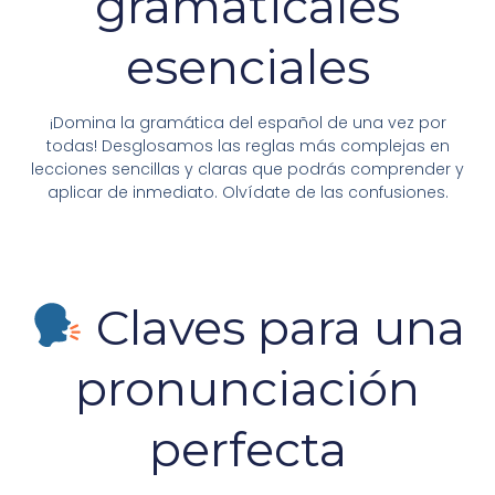
gramaticales
esenciales
¡Domina la gramática del español de una vez por
todas! Desglosamos las reglas más complejas en
lecciones sencillas y claras que podrás comprender y
aplicar de inmediato. Olvídate de las confusiones.
Claves para una
pronunciación
perfecta