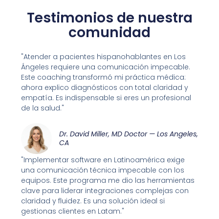
Testimonios de nuestra
comunidad
"Atender a pacientes hispanohablantes en Los
Ángeles requiere una comunicación impecable.
Este coaching transformó mi práctica médica:
ahora explico diagnósticos con total claridad y
empatía. Es indispensable si eres un profesional
de la salud."
Dr. David Miller, MD Doctor — Los Angeles,
CA
"Implementar software en Latinoamérica exige
una comunicación técnica impecable con los
equipos. Este programa me dio las herramientas
clave para liderar integraciones complejas con
claridad y fluidez. Es una solución ideal si
gestionas clientes en Latam."