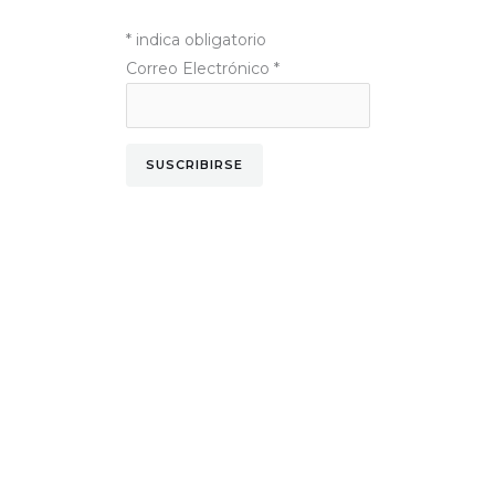
*
indica obligatorio
Correo Electrónico
*