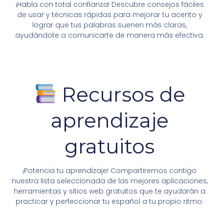
¡Habla con total confianza! Descubre consejos fáciles
de usar y técnicas rápidas para mejorar tu acento y
lograr que tus palabras suenen más claras,
ayudándote a comunicarte de manera más efectiva.
Recursos de
aprendizaje
gratuitos
¡Potencia tu aprendizaje! Compartiremos contigo
nuestra lista seleccionada de las mejores aplicaciones,
herramientas y sitios web gratuitos que te ayudarán a
practicar y perfeccionar tu español a tu propio ritmo.