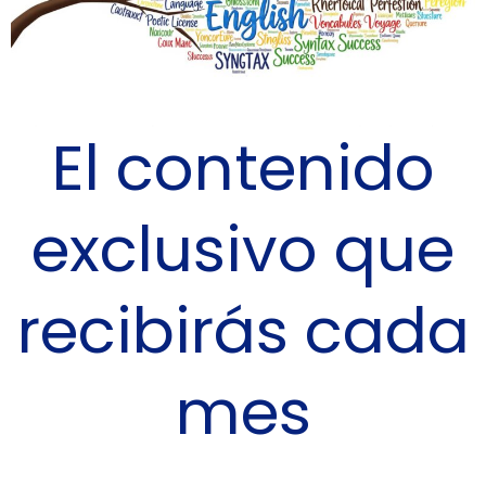
El contenido
exclusivo que
recibirás cada
mes