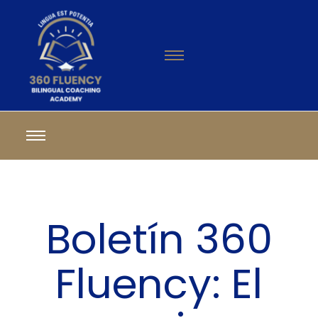
Boletín 360
Fluency: El