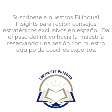
Suscríbete a nuestros Bilingual
Insights para recibir consejos
estratégicos exclusivos en español. Da
el paso definitivo hacia la maestría
reservando una sesión con nuestro
equipo de coaches expertos.