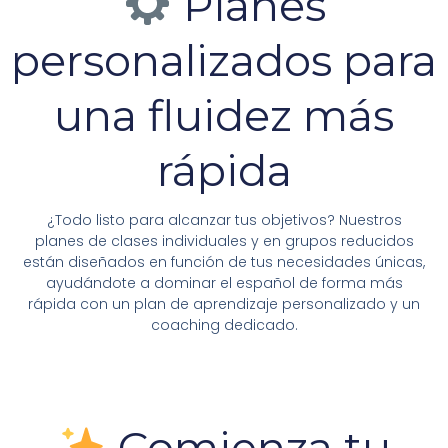
Planes
personalizados para
una fluidez más
rápida
¿Todo listo para alcanzar tus objetivos? Nuestros
planes de clases individuales y en grupos reducidos
están diseñados en función de tus necesidades únicas,
ayudándote a dominar el español de forma más
rápida con un plan de aprendizaje personalizado y un
coaching dedicado.
Comienza tu