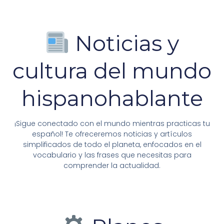
Noticias y
cultura del mundo
hispanohablante
¡Sigue conectado con el mundo mientras practicas tu
español! Te ofreceremos noticias y artículos
simplificados de todo el planeta, enfocados en el
vocabulario y las frases que necesitas para
comprender la actualidad.