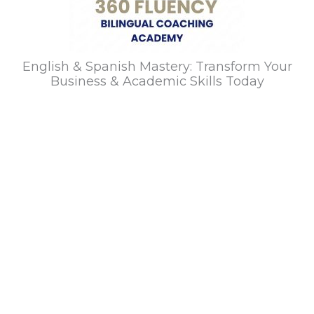
English & Spanish Mastery: Transform Your
Business & Academic Skills Today