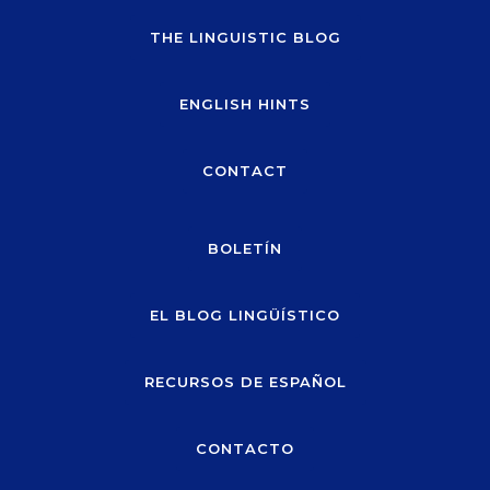
THE LINGUISTIC BLOG
ENGLISH HINTS
CONTACT
BOLETÍN
EL BLOG LINGÜÍSTICO
RECURSOS DE ESPAÑOL
CONTACTO