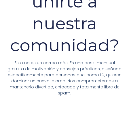
unirte a
nuestra
comunidad?
Esto no es un correo más. Es una dosis mensual
gratuita de motivación y consejos prácticos, diseñada
específicamente para personas que, como tú, quieren
dominar un nuevo idioma. Nos comprometemos a
mantenerlo divertido, enfocado y totalmente libre de
spam.