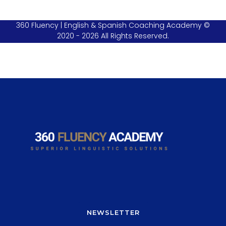
360 Fluency | English & Spanish Coaching Academy ©
2020 - 2026 All Rights Reserved.
NEWSLETTER