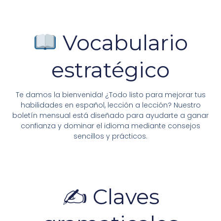
Vocabulario
estratégico
Te damos la bienvenida! ¿Todo listo para mejorar tus
habilidades en español, lección a lección? Nuestro
boletín mensual está diseñado para ayudarte a ganar
confianza y dominar el idioma mediante consejos
sencillos y prácticos.
✍️ Claves