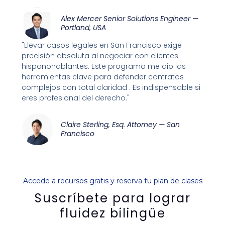
Alex Mercer Senior Solutions Engineer —
Portland, USA
"Llevar casos legales en San Francisco exige
precisión absoluta al negociar con clientes
hispanohablantes. Este programa me dio las
herramientas clave para defender contratos
complejos con total claridad . Es indispensable si
eres profesional del derecho."
Claire Sterling, Esq. Attorney — San
Francisco
Accede a recursos gratis y reserva tu plan de clases
Suscríbete para lograr
fluidez bilingüe