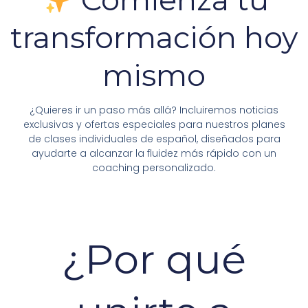
transformación hoy
mismo
¿Quieres ir un paso más allá? Incluiremos noticias
exclusivas y ofertas especiales para nuestros planes
de clases individuales de español, diseñados para
ayudarte a alcanzar la fluidez más rápido con un
coaching personalizado.
¿Por qué