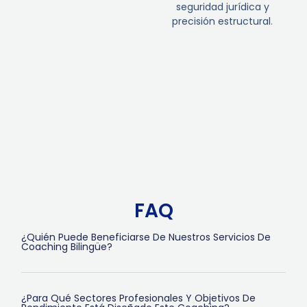
seguridad jurídica y
precisión estructural
.
FAQ
¿Quién Puede Beneficiarse De Nuestros Servicios De
Coaching Bilingüe?
¿Para Qué Sectores Profesionales Y Objetivos De