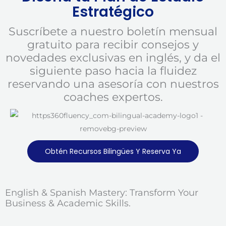
Estratégico
Suscríbete a nuestro boletín mensual
gratuito para recibir consejos y
novedades exclusivas en inglés, y da el
siguiente paso hacia la fluidez
reservando una asesoría con nuestros
coaches expertos.
Obtén Recursos Bilingües Y Reserva Ya
English & Spanish Mastery: Transform Your
Business & Academic Skills.