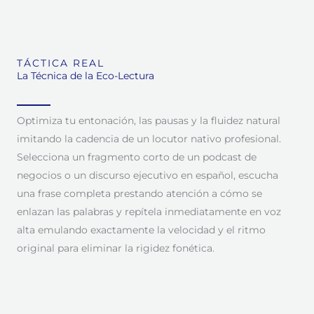
TÁCTICA REAL
La Técnica de la Eco-Lectura
Optimiza tu entonación, las pausas y la fluidez natural
imitando la cadencia de un locutor nativo profesional.
Selecciona un fragmento corto de un podcast de
negocios o un discurso ejecutivo en español, escucha
una frase completa prestando atención a cómo se
enlazan las palabras y repítela inmediatamente en voz
alta emulando exactamente la velocidad y el ritmo
original para eliminar la rigidez fonética.