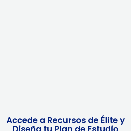
Accede a Recursos de Élite y
Diseña tu Plan de Estudio