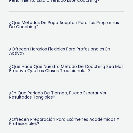
Rendimiento Está Diseñado Este Coaching?
¿Qué Métodos De Pago Aceptan Para Los Programas
De Coaching?
¿Ofrecen Horarios Flexibles Para Profesionales En
Activo?
¿Qué Hace Que Nuestro Método De Coaching Sea Más
Efectivo Que Las Clases Tradicionales?
¿En Que Periodo De Tiempo, Puedo Esperar Ver
Resultados Tangibles?
¿Ofrecen Preparación Para Exámenes Académicos Y
Profesionales?