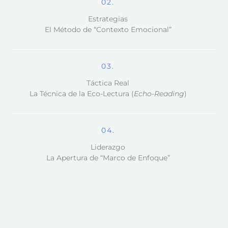
02.
Estrategias
El Método de “Contexto Emocional”
03.
Táctica Real
La Técnica de la Eco-Lectura (
Echo-Reading
)
04.
Liderazgo
La Apertura de “Marco de Enfoque”