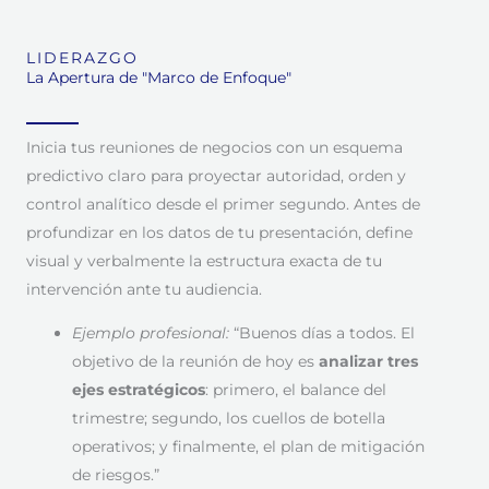
LIDERAZGO
La Apertura de "Marco de Enfoque"
Inicia tus reuniones de negocios con un esquema
predictivo claro para proyectar autoridad, orden y
control analítico desde el primer segundo. Antes de
profundizar en los datos de tu presentación, define
visual y verbalmente la estructura exacta de tu
intervención ante tu audiencia.
Ejemplo profesional:
“Buenos días a todos. El
objetivo de la reunión de hoy es
analizar tres
ejes estratégicos
: primero, el balance del
trimestre; segundo, los cuellos de botella
operativos; y finalmente, el plan de mitigación
de riesgos.”