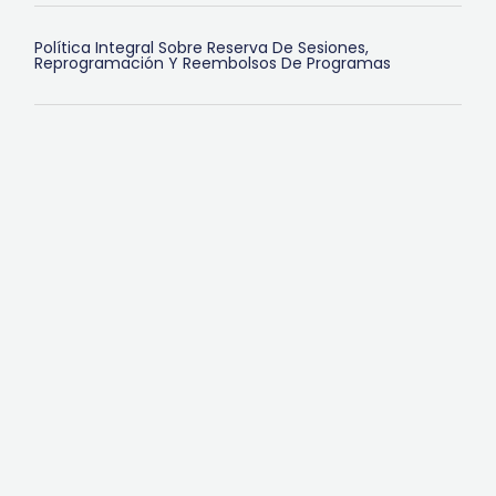
Política Integral Sobre Reserva De Sesiones,
Reprogramación Y Reembolsos De Programas