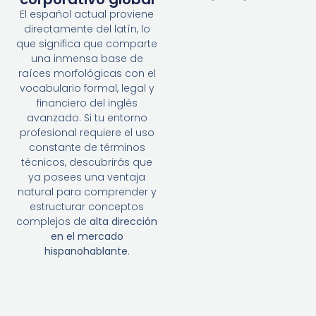
El español actual proviene
directamente del latín, lo
que significa que comparte
una inmensa base de
raíces morfológicas con el
vocabulario formal, legal y
financiero del inglés
avanzado. Si tu entorno
profesional requiere el uso
constante de términos
técnicos, descubrirás que
ya posees una ventaja
natural para comprender y
estructurar conceptos
complejos de
alta dirección
en el mercado
hispanohablante
.