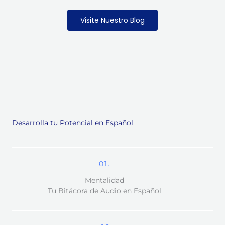
Visite Nuestro Blog
Desarrolla tu Potencial en Español
01.
Mentalidad
Tu Bitácora de Audio en Español