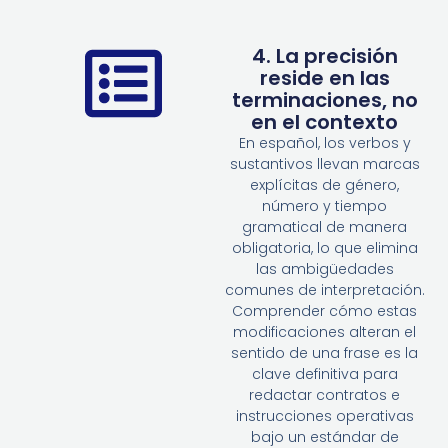
4. La precisión
reside en las
terminaciones, no
en el contexto
En español, los verbos y
sustantivos llevan marcas
explícitas de género,
número y tiempo
gramatical de manera
obligatoria, lo que elimina
las ambigüedades
comunes de interpretación.
Comprender cómo estas
modificaciones alteran el
sentido de una frase es la
clave definitiva para
redactar contratos e
instrucciones operativas
bajo un estándar de