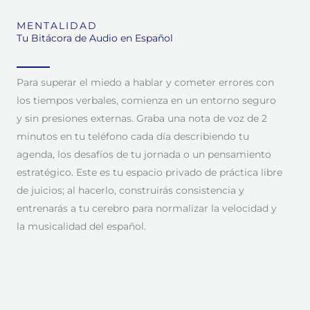
MENTALIDAD
Tu Bitácora de Audio en Español
Para superar el miedo a hablar y cometer errores con
los tiempos verbales, comienza en un entorno seguro
y sin presiones externas. Graba una nota de voz de 2
minutos en tu teléfono cada día describiendo tu
agenda, los desafíos de tu jornada o un pensamiento
estratégico. Este es tu espacio privado de práctica libre
de juicios; al hacerlo, construirás consistencia y
entrenarás a tu cerebro para normalizar la velocidad y
la musicalidad del español.