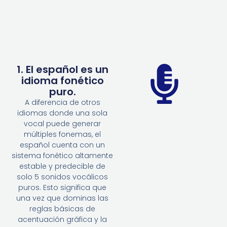
1. El español es un
idioma fonético
puro.
A diferencia de otros
idiomas donde una sola
vocal puede generar
múltiples fonemas, el
español cuenta con un
sistema fonético altamente
estable y predecible de
solo 5 sonidos vocálicos
puros. Esto significa que
una vez que dominas las
reglas básicas de
acentuación gráfica y la