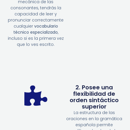
mecánica de las
consonantes, tendrás la
capacidad de leer y
pronunciar correctamente
cualquier
vocabulario
técnico especializado
,
incluso si es la primera vez
que lo ves escrito.
2. Posee una
flexibilidad de
orden sintáctico
superior
La estructura de las
oraciones en la gramática
española permite