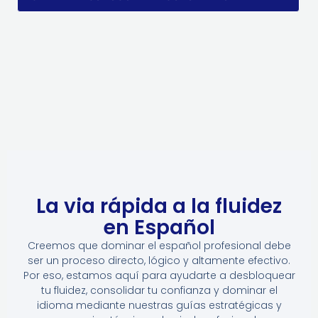
La via rápida a la fluidez
en Español
Creemos que dominar el español profesional debe
ser un proceso directo, lógico y altamente efectivo.
Por eso, estamos aquí para ayudarte a desbloquear
tu fluidez, consolidar tu confianza y dominar el
idioma mediante nuestras guías estratégicas y