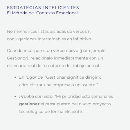
ESTRATEGIAS INTELIGENTES
El Método de "Contexto Emocional"
No memorices listas aisladas de verbos ni
conjugaciones interminables en infinitivo.
Cuando incorpores un verbo nuevo (por ejemplo,
Gestionar
), relaciónalo inmediatamente con un
escenario real de tu entorno de trabajo actual.
En lugar de:
“Gestionar significa dirigir o
administrar una empresa o un asunto.”
Prueba con esto:
“Mi prioridad esta semana es
gestionar
el presupuesto del nuevo proyecto
tecnológico de forma eficiente.”