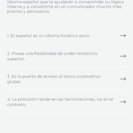
idioma español que te ayudarán a comprender su lógica
interna y a convertirte en un comunicador mucho más
preciso y persuasivo.
1. El español es un idioma fonético puro.
2. Posee una flexibilidad de orden sintáctico
superior.
3. Es la puerta de acceso al léxico corporativo
global.
4. La precisión reside en las terminaciones, no en el
contexto.