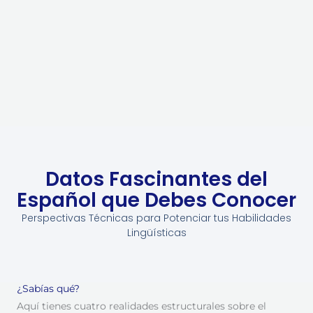
Datos Fascinantes del
Español que Debes Conocer
Perspectivas Técnicas para Potenciar tus Habilidades
Lingüísticas
¿Sabías qué?
Aquí tienes cuatro realidades estructurales sobre el