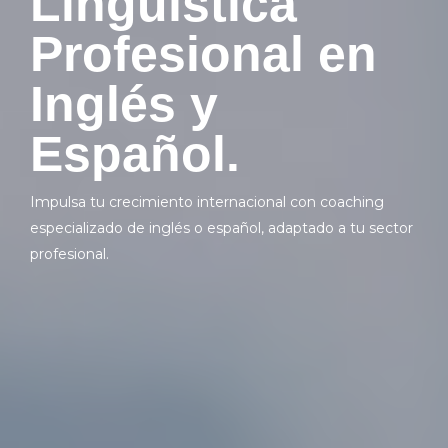
Lingüística
Profesional en
Inglés y
Español.
Impulsa tu crecimiento internacional con coaching
especializado de inglés o español, adaptado a tu sector
profesional.
Explore More