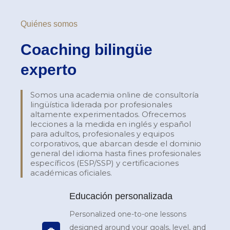
Quiénes somos
Coaching bilingüe
experto
Somos una academia online de consultoría
lingüística liderada por profesionales
altamente experimentados. Ofrecemos
lecciones a la medida en inglés y español
para adultos, profesionales y equipos
corporativos, que abarcan desde el dominio
general del idioma hasta fines profesionales
específicos (ESP/SSP) y certificaciones
académicas oficiales.
Educación personalizada
Personalized one-to-one lessons
designed around your goals, level, and