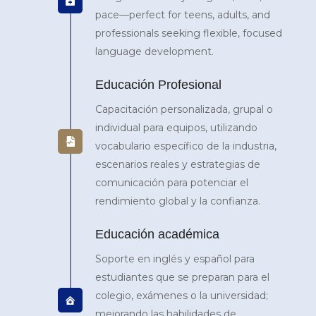
pace—perfect for teens, adults, and
professionals seeking flexible, focused
language development.
Educación Profesional
Capacitación personalizada, grupal o
individual para equipos, utilizando
vocabulario específico de la industria,
escenarios reales y estrategias de
comunicación para potenciar el
rendimiento global y la confianza.
Educación académica
Soporte en inglés y español para
estudiantes que se preparan para el
colegio, exámenes o la universidad;
mejorando las habilidades de