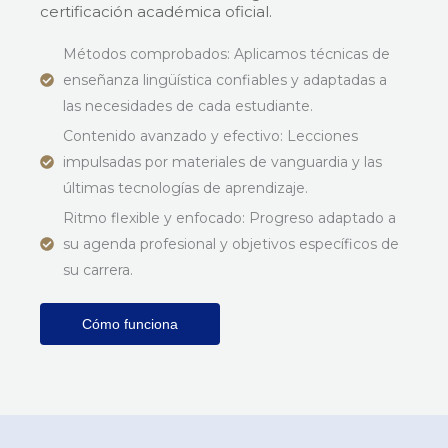
certificación académica oficial.
Métodos comprobados: Aplicamos técnicas de
enseñanza lingüística confiables y adaptadas a
las necesidades de cada estudiante.
Contenido avanzado y efectivo: Lecciones
impulsadas por materiales de vanguardia y las
últimas tecnologías de aprendizaje.
Ritmo flexible y enfocado: Progreso adaptado a
su agenda profesional y objetivos específicos de
su carrera.
Cómo funciona