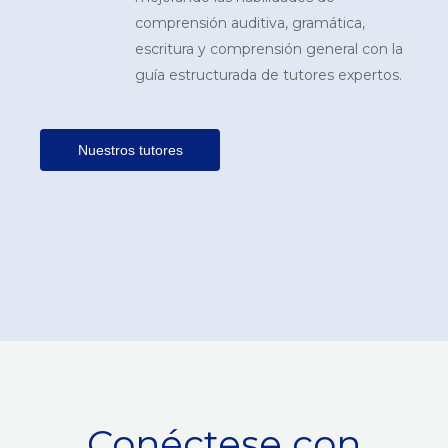
comprensión auditiva, gramática,
escritura y comprensión general con la
guía estructurada de tutores expertos.
Nuestros tutores
Conéctese con