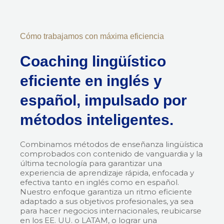
Cómo trabajamos con máxima eficiencia
Coaching lingüístico
eficiente en inglés y
español, impulsado por
métodos inteligentes.
Combinamos métodos de enseñanza lingüística
comprobados con contenido de vanguardia y la
última tecnología para garantizar una
experiencia de aprendizaje rápida, enfocada y
efectiva tanto en inglés como en español.
Nuestro enfoque garantiza un ritmo eficiente
adaptado a sus objetivos profesionales, ya sea
para hacer negocios internacionales, reubicarse
en los EE. UU. o LATAM, o lograr una