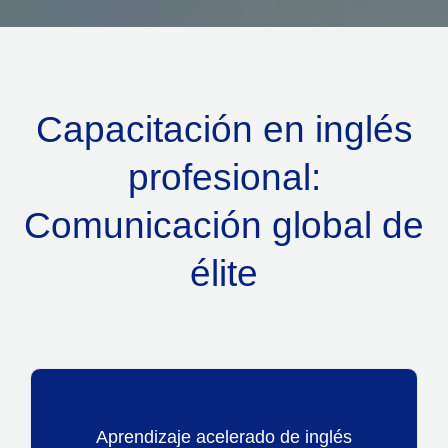
Capacitación en inglés
profesional:
Comunicación global de
élite
Aprendizaje acelerado de inglés
Coaching personalizado