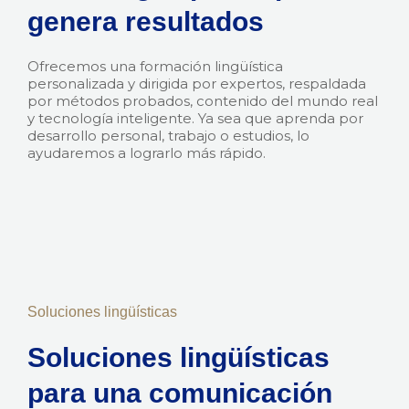
genera resultados
Ofrecemos una formación lingüística
personalizada y dirigida por expertos, respaldada
por métodos probados, contenido del mundo real
y tecnología inteligente. Ya sea que aprenda por
desarrollo personal, trabajo o estudios, lo
ayudaremos a lograrlo más rápido.
Soluciones lingüísticas
Soluciones lingüísticas
para una comunicación