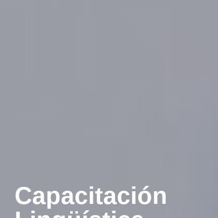
Capacitación