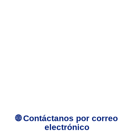
🌐 Contáctanos por correo
electrónico