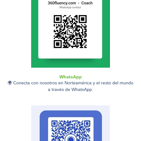
WhatsApp
🌍 Conecta con nosotros en Norteamérica y el resto del mundo
a través de WhatsApp.