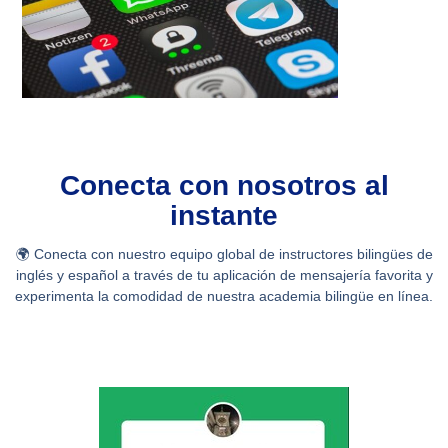
Conecta con nosotros al
instante
🌍 Conecta con nuestro equipo global de instructores bilingües de
inglés y español a través de tu aplicación de mensajería favorita y
experimenta la comodidad de nuestra academia bilingüe en línea.