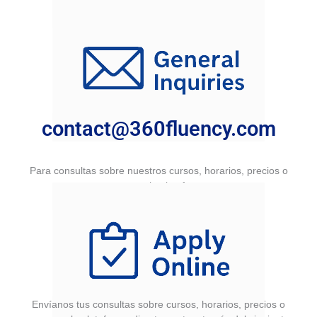
contact@360fluency.com
Para consultas sobre nuestros cursos, horarios, precios o
acceso a la plataforma.
Envíanos tus consultas sobre cursos, horarios, precios o