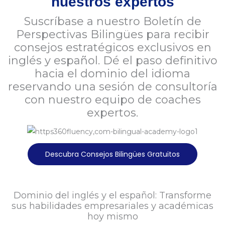
nuestros expertos
Suscríbase a nuestro Boletín de
Perspectivas Bilingües para recibir
consejos estratégicos exclusivos en
inglés y español. Dé el paso definitivo
hacia el dominio del idioma
reservando una sesión de consultoría
con nuestro equipo de coaches
expertos.
Descubra Consejos Bilingües Gratuitos
Dominio del inglés y el español: Transforme
sus habilidades empresariales y académicas
hoy mismo