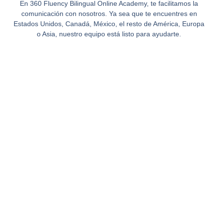
En 360 Fluency Bilingual Online Academy, te facilitamos la
comunicación con nosotros. Ya sea que te encuentres en
Estados Unidos, Canadá, México, el resto de América, Europa
o Asia, nuestro equipo está listo para ayudarte.