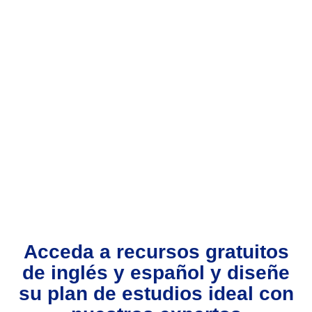
Acceda a recursos gratuitos
de inglés y español y diseñe
su plan de estudios ideal con