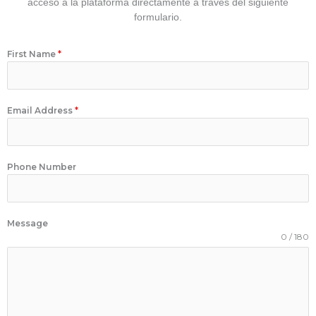
acceso a la plataforma directamente a través del siguiente
formulario.
First Name
*
Email Address
*
Phone Number
Message
0 / 180