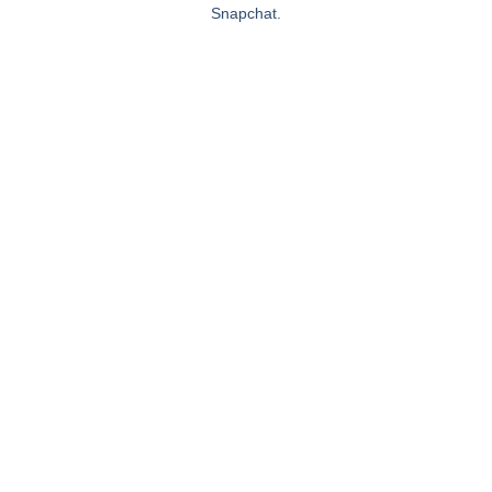
Snapchat.