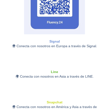
Signal
🌍 Conecta con nosotros en Europa a través de Signal.
Line
🌍 Conecta con nosotros en Asia a través de LINE.
Snapchat
🌍 Conecta con nosotros en América y Asia a través de