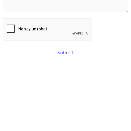
Submit