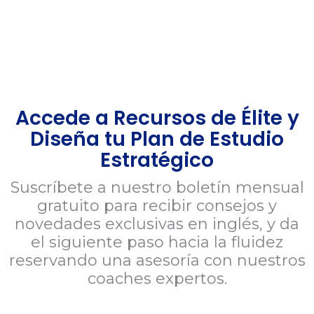
Accede a Recursos de Élite y
Diseña tu Plan de Estudio
Estratégico
Suscríbete a nuestro boletín mensual
gratuito para recibir consejos y
novedades exclusivas en inglés, y da
el siguiente paso hacia la fluidez
reservando una asesoría con nuestros
coaches expertos.