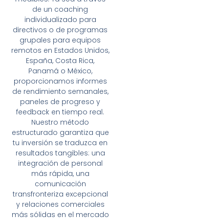
de un coaching
individualizado para
directivos o de programas
grupales para equipos
remotos en Estados Unidos,
España, Costa Rica,
Panamá o México,
proporcionamos informes
de rendimiento semanales,
paneles de progreso y
feedback en tiempo real.
Nuestro método
estructurado garantiza que
tu inversión se traduzca en
resultados tangibles: una
integración de personal
más rápida, una
comunicación
transfronteriza excepcional
y relaciones comerciales
más sólidas en el mercado