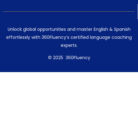
Unlock global opportunities and master English & Spanish
effortlessly with 360Fluency’s certified language coaching
experts.
© 2025 360Fluency