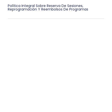
Política Integral Sobre Reserva De Sesiones,
Reprogramación Y Reembolsos De Programas