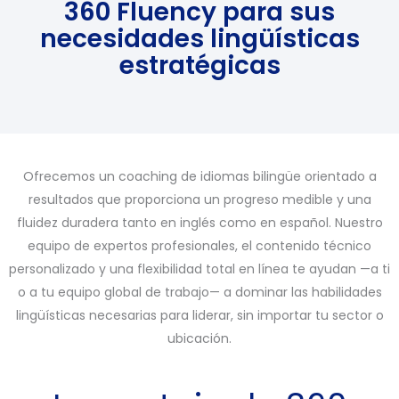
360 Fluency para sus
necesidades lingüísticas
estratégicas
Ofrecemos un coaching de idiomas bilingüe orientado a
resultados que proporciona un progreso medible y una
fluidez duradera tanto en inglés como en español. Nuestro
equipo de expertos profesionales, el contenido técnico
personalizado y una flexibilidad total en línea te ayudan —a ti
o a tu equipo global de trabajo— a dominar las habilidades
lingüísticas necesarias para liderar, sin importar tu sector o
ubicación.