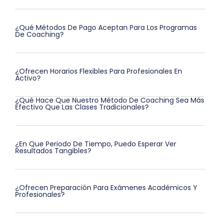
¿Qué Métodos De Pago Aceptan Para Los Programas
De Coaching?
¿Ofrecen Horarios Flexibles Para Profesionales En
Activo?
¿Qué Hace Que Nuestro Método De Coaching Sea Más
Efectivo Que Las Clases Tradicionales?
¿En Que Periodo De Tiempo, Puedo Esperar Ver
Resultados Tangibles?
¿Ofrecen Preparación Para Exámenes Académicos Y
Profesionales?