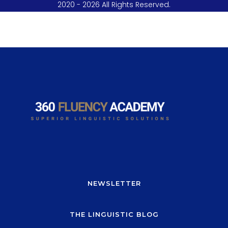
2020 - 2026 All Rights Reserved.
NEWSLETTER
THE LINGUISTIC BLOG