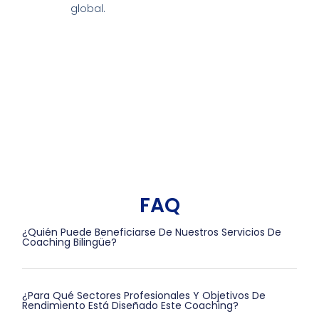
global.
FAQ
¿Quién Puede Beneficiarse De Nuestros Servicios De
Coaching Bilingüe?
¿Para Qué Sectores Profesionales Y Objetivos De
Rendimiento Está Diseñado Este Coaching?