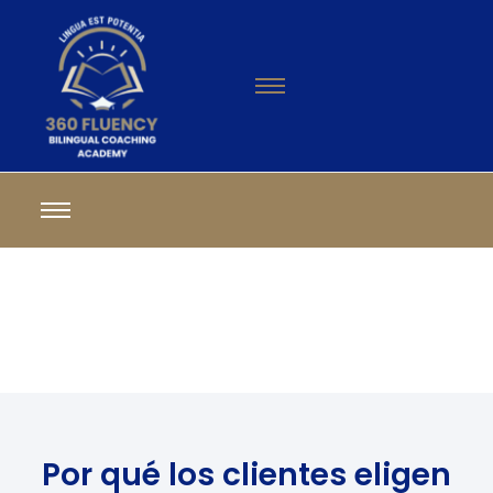
Por qué los clientes eligen