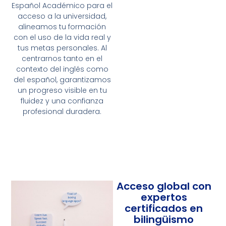
Español Académico para el
acceso a la universidad,
alineamos tu formación
con el uso de la vida real y
tus metas personales. Al
centrarnos tanto en el
contexto del inglés como
del español, garantizamos
un progreso visible en tu
fluidez y una confianza
profesional duradera.
Acceso global con
expertos
certificados en
bilingüismo