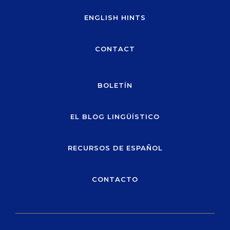
ENGLISH HINTS
CONTACT
BOLETÍN
EL BLOG LINGÜÍSTICO
RECURSOS DE ESPAÑOL
CONTACTO