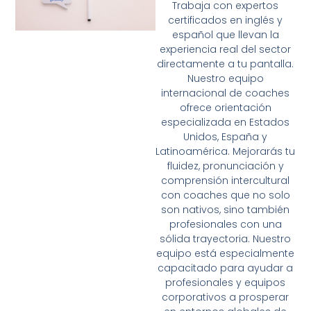
Trabaja con expertos
certificados en inglés y
español que llevan la
experiencia real del sector
directamente a tu pantalla.
Nuestro equipo
internacional de coaches
ofrece orientación
especializada en Estados
Unidos, España y
Latinoamérica. Mejorarás tu
fluidez, pronunciación y
comprensión intercultural
con coaches que no solo
son nativos, sino también
profesionales con una
sólida trayectoria. Nuestro
equipo está especialmente
capacitado para ayudar a
profesionales y equipos
corporativos a prosperar